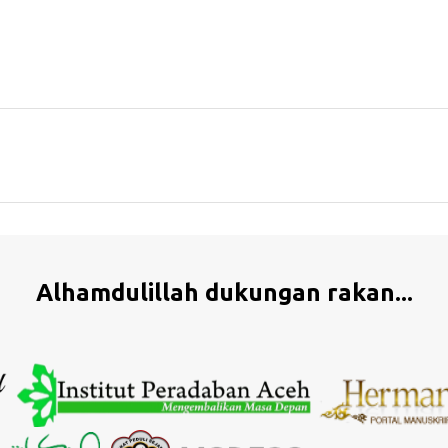
Alhamdulillah dukungan rakan...