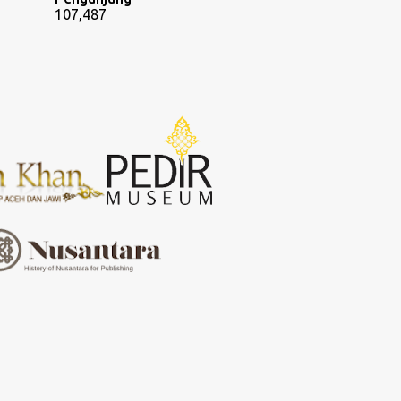
107,487