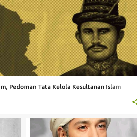
am, Pedoman Tata Kelola Kesultanan Islam