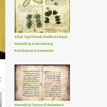
Kitab Tajul Muluk (Mahkota Raja);
Manuskrip Aceh tentang
Kedokteran & Kesehatan
Manuskrip Tertua di Nusantara: