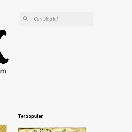
Terpopuler