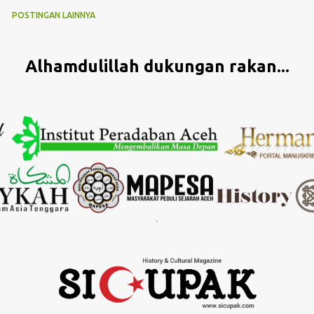
POSTINGAN LAINNYA
Alhamdulillah dukungan rakan...