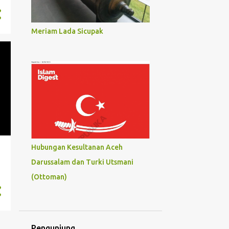
Meriam Lada Sicupak
Hubungan Kesultanan Aceh
Darussalam dan Turki Utsmani
(Ottoman)
Pengunjung